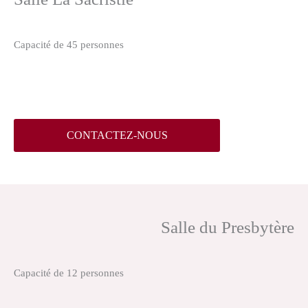
Capacité de 45 personnes
CONTACTEZ-NOUS
Salle du Presbytère
Capacité de 12 personnes