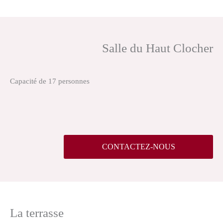
Salle du Haut Clocher
Capacité de 17 personnes
CONTACTEZ-NOUS
La terrasse