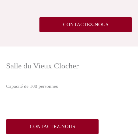
CONTACTEZ-NOUS
Salle du Vieux Clocher
Capacité de 100 personnes
CONTACTEZ-NOUS