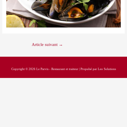
Article suivant
→
Copyright © 2026 Le Parvis - Restaurant et traiteur | Propulsé par Leo Solutions